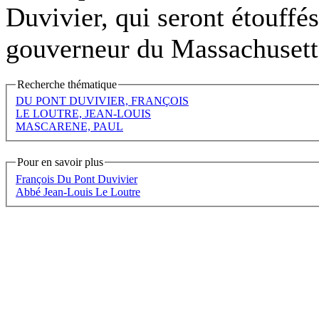
Duvivier, qui seront étouffé
gouverneur du Massachusetts
Recherche thématique
DU PONT DUVIVIER, FRANÇOIS
LE LOUTRE, JEAN-LOUIS
MASCARENE, PAUL
Pour en savoir plus
François Du Pont Duvivier
Abbé Jean-Louis Le Loutre