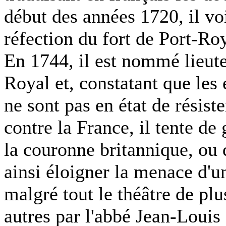
début des années 1720, il vo
réfection du fort de Port-R
En 1744, il est nommé lieut
Royal et, constatant que les 
ne sont pas en état de résis
contre la France, il tente de
la couronne britannique, ou 
ainsi éloigner la menace d'u
malgré tout le théâtre de pl
autres par l'abbé Jean-Louis