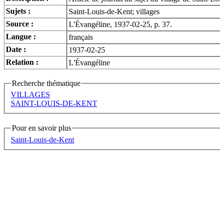
Sujets :
Saint-Louis-de-Kent; villages
Source :
L'Évangéline, 1937-02-25, p. 37.
Langue :
français
Date :
1937-02-25
Relation :
L'Évangéline
Recherche thématique
VILLAGES
SAINT-LOUIS-DE-KENT
Pour en savoir plus
Saint-Louis-de-Kent