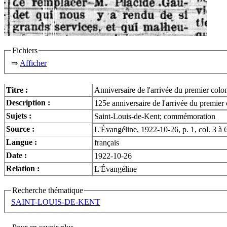
Fichiers
⇒
Afficher
Titre :
Anniversaire de l'arrivée du premier col
Description :
125e anniversaire de l'arrivée du premier
Sujets :
Saint-Louis-de-Kent; commémoration
Source :
L'Évangéline, 1922-10-26, p. 1, col. 3 à 
Langue :
français
Date :
1922-10-26
Relation :
L'Évangéline
Recherche thématique
SAINT-LOUIS-DE-KENT