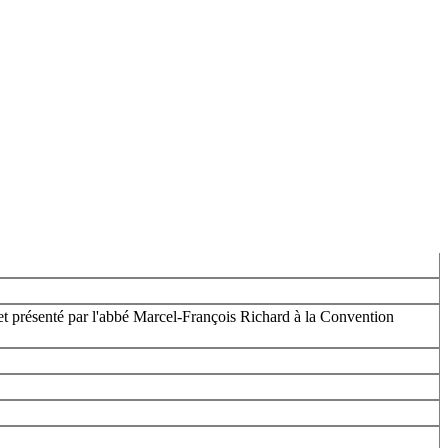
t présenté par l'abbé Marcel-François Richard à la Convention