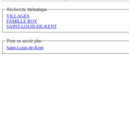
Recherche thématique
VILLAGES
FAMILLE ROY
SAINT-LOUIS-DE-KENT
Pour en savoir plus
Saint-Louis-de-Kent