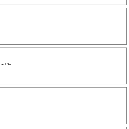
 mai 1767